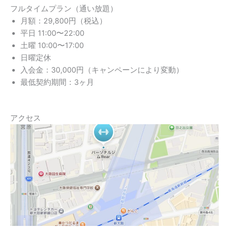
フルタイムプラン（通い放題）
月額：29,800円（税込）
平日 11:00〜22:00
土曜 10:00〜17:00
日曜定休
入会金：30,000円（キャンペーンにより変動）
最低契約期間：3ヶ月
アクセス