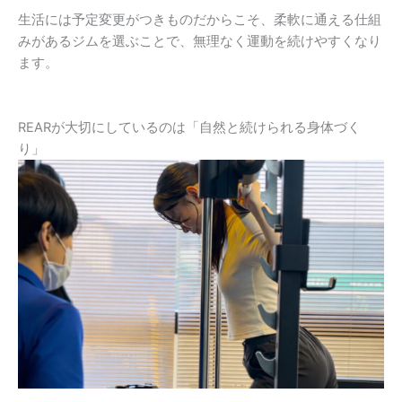
生活には予定変更がつきものだからこそ、柔軟に通える仕組
みがあるジムを選ぶことで、無理なく運動を続けやすくなり
ます。
REARが大切にしているのは「自然と続けられる身体づく
り」