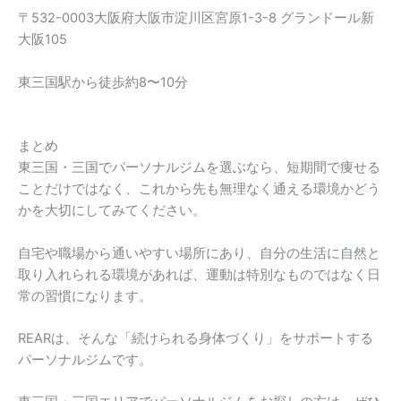
〒532-0003大阪府大阪市淀川区宮原1-3-8 グランドール新
大阪105
東三国駅から徒歩約8〜10分
まとめ
東三国・三国でパーソナルジムを選ぶなら、短期間で痩せる
ことだけではなく、これから先も無理なく通える環境かどう
かを大切にしてみてください。
自宅や職場から通いやすい場所にあり、自分の生活に自然と
取り入れられる環境があれば、運動は特別なものではなく日
常の習慣になります。
REARは、そんな「続けられる身体づくり」をサポートする
パーソナルジムです。