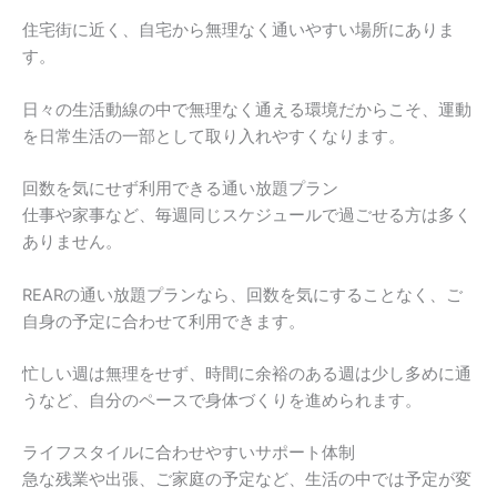
住宅街に近く、自宅から無理なく通いやすい場所にありま
す。
日々の生活動線の中で無理なく通える環境だからこそ、運動
を日常生活の一部として取り入れやすくなります。
回数を気にせず利用できる通い放題プラン
仕事や家事など、毎週同じスケジュールで過ごせる方は多く
ありません。
REARの通い放題プランなら、回数を気にすることなく、ご
自身の予定に合わせて利用できます。
忙しい週は無理をせず、時間に余裕のある週は少し多めに通
うなど、自分のペースで身体づくりを進められます。
ライフスタイルに合わせやすいサポート体制
急な残業や出張、ご家庭の予定など、生活の中では予定が変