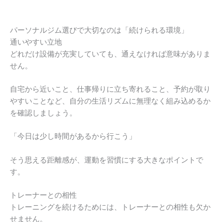
パーソナルジム選びで大切なのは「続けられる環境」
通いやすい立地
どれだけ設備が充実していても、通えなければ意味がありま
せん。
自宅から近いこと、仕事帰りに立ち寄れること、予約が取り
やすいことなど、自分の生活リズムに無理なく組み込めるか
を確認しましょう。
「今日は少し時間があるから行こう」
そう思える距離感が、運動を習慣にする大きなポイントで
す。
トレーナーとの相性
トレーニングを続けるためには、トレーナーとの相性も欠か
せません。