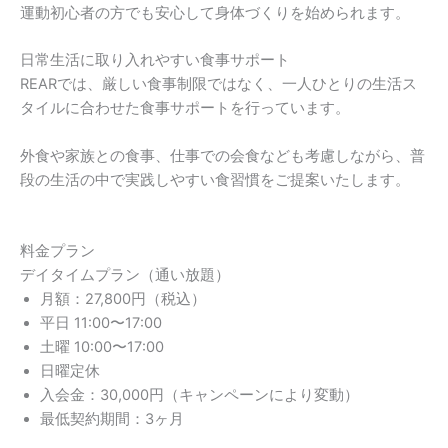
運動初心者の方でも安心して身体づくりを始められます。
日常生活に取り入れやすい食事サポート
REARでは、厳しい食事制限ではなく、一人ひとりの生活ス
タイルに合わせた食事サポートを行っています。
外食や家族との食事、仕事での会食なども考慮しながら、普
段の生活の中で実践しやすい食習慣をご提案いたします。
料金プラン
デイタイムプラン（通い放題）
月額：27,800円（税込）
平日 11:00〜17:00
土曜 10:00〜17:00
日曜定休
入会金：30,000円（キャンペーンにより変動）
最低契約期間：3ヶ月