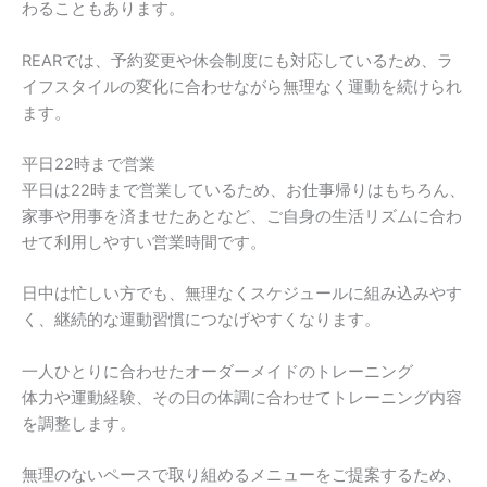
わることもあります。
REARでは、予約変更や休会制度にも対応しているため、ラ
イフスタイルの変化に合わせながら無理なく運動を続けられ
ます。
平日22時まで営業
平日は22時まで営業しているため、お仕事帰りはもちろん、
家事や用事を済ませたあとなど、ご自身の生活リズムに合わ
せて利用しやすい営業時間です。
日中は忙しい方でも、無理なくスケジュールに組み込みやす
く、継続的な運動習慣につなげやすくなります。
一人ひとりに合わせたオーダーメイドのトレーニング
体力や運動経験、その日の体調に合わせてトレーニング内容
を調整します。
無理のないペースで取り組めるメニューをご提案するため、