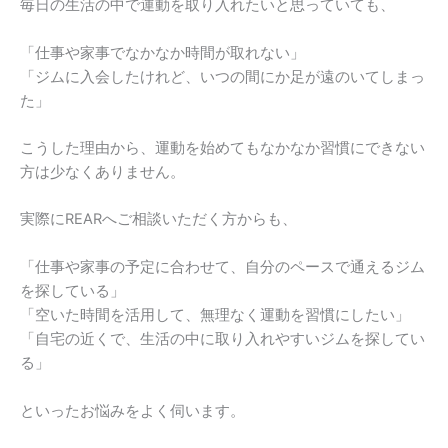
毎日の生活の中で運動を取り入れたいと思っていても、
「仕事や家事でなかなか時間が取れない」
「ジムに入会したけれど、いつの間にか足が遠のいてしまっ
た」
こうした理由から、運動を始めてもなかなか習慣にできない
方は少なくありません。
実際にREARへご相談いただく方からも、
「仕事や家事の予定に合わせて、自分のペースで通えるジム
を探している」
「空いた時間を活用して、無理なく運動を習慣にしたい」
「自宅の近くで、生活の中に取り入れやすいジムを探してい
る」
といったお悩みをよく伺います。