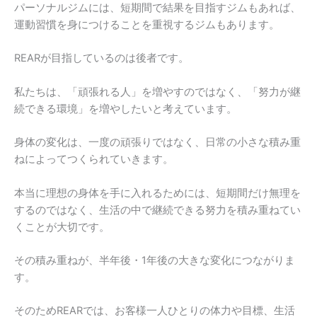
パーソナルジムには、短期間で結果を目指すジムもあれば、
運動習慣を身につけることを重視するジムもあります。
REARが目指しているのは後者です。
私たちは、「頑張れる人」を増やすのではなく、「努力が継
続できる環境」を増やしたいと考えています。
身体の変化は、一度の頑張りではなく、日常の小さな積み重
ねによってつくられていきます。
本当に理想の身体を手に入れるためには、短期間だけ無理を
するのではなく、生活の中で継続できる努力を積み重ねてい
くことが大切です。
その積み重ねが、半年後・1年後の大きな変化につながりま
す。
そのためREARでは、お客様一人ひとりの体力や目標、生活