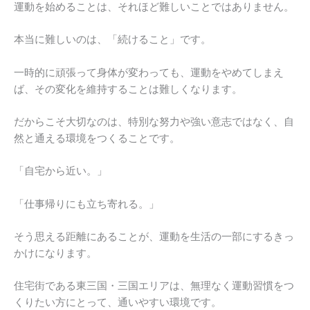
運動を始めることは、それほど難しいことではありません。
本当に難しいのは、「続けること」です。
一時的に頑張って身体が変わっても、運動をやめてしまえ
ば、その変化を維持することは難しくなります。
だからこそ大切なのは、特別な努力や強い意志ではなく、自
然と通える環境をつくることです。
「自宅から近い。」
「仕事帰りにも立ち寄れる。」
そう思える距離にあることが、運動を生活の一部にするきっ
かけになります。
住宅街である東三国・三国エリアは、無理なく運動習慣をつ
くりたい方にとって、通いやすい環境です。