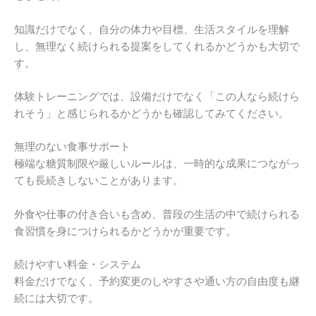
知識だけでなく、自分の体力や目標、生活スタイルを理解
し、無理なく続けられる提案をしてくれるかどうかも大切で
す。
体験トレーニングでは、設備だけでなく「この人なら続けら
れそう」と感じられるかどうかも確認してみてください。
無理のない食事サポート
極端な糖質制限や厳しいルールは、一時的な成果につながっ
ても長続きしないことがあります。
外食や仕事の付き合いも含め、普段の生活の中で続けられる
食習慣を身につけられるかどうかが重要です。
続けやすい料金・システム
料金だけでなく、予約変更のしやすさや通い方の自由度も継
続には大切です。